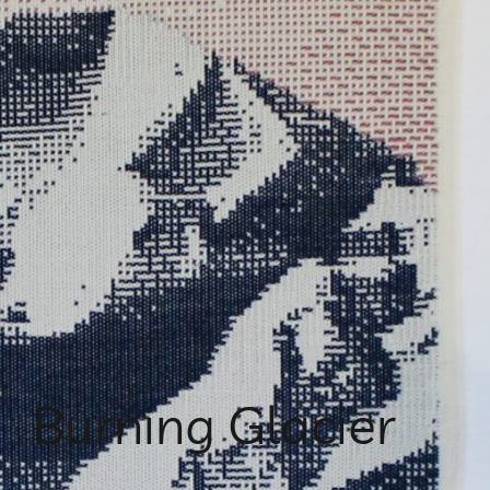
Burning Glacier