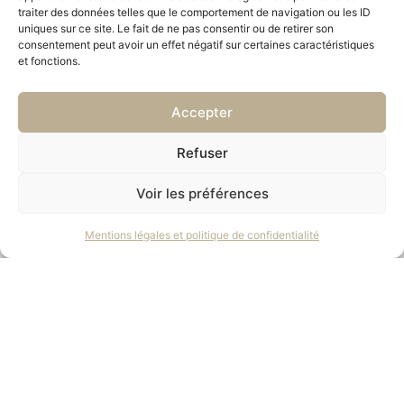
traiter des données telles que le comportement de navigation ou les ID
uniques sur ce site. Le fait de ne pas consentir ou de retirer son
consentement peut avoir un effet négatif sur certaines caractéristiques
et fonctions.
Accepter
Refuser
Voir les préférences
Mentions légales et politique de confidentialité