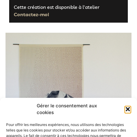
Cette création est disponible à l'atelier
Contactez-moi
Gérer le consentement aux
cookies
Pour offrir les meilleures expériences, nous utilisons des technologies
telles que les cookies pour stocker et/ou accéder aux informations des
appareils. Le fait de consentir à ces technologies nous permettra de